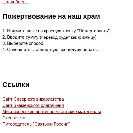
Подробнее...
Пожертвование на наш храм
1. Нажмите ниже на красную кнопку "Пожертвовать",
2. Введите сумму (
),
перевод будет как физлицу
3. Выберите способ,
4. Совершите стандартную процедуру оплаты.
Ссылки
Сайт Северного викариатства
Сайт Знаменского благочиния
Миссионерские противосектантские материалы
Стенгазета
Путеводитель "Святыни России"