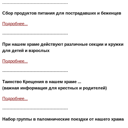
----------------------------------------------
Сбор продуктов питания для пострадавших и беженцев
Подробнее...
----------------------------------------------
При нашем храме действуют различные секции и кружки
для детей и взрослых
Подробнее...
----------------------------------------------
Таинство Крещения в нашем храме ...
(важная информация для крестных и родителей)
Подробнее...
----------------------------------------------
Набор группы в паломнические поездки от нашего храма