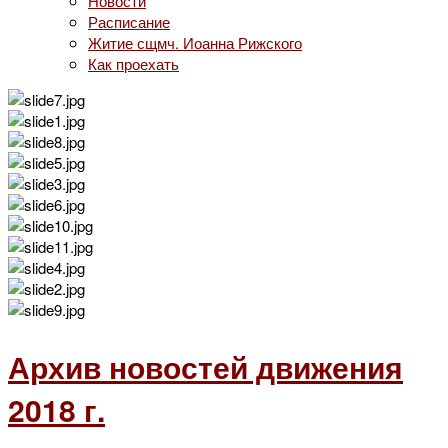
Новости
Расписание
Житие сщмч. Иоанна Рижского
Как проехать
Архив новостей движения
2018 г.