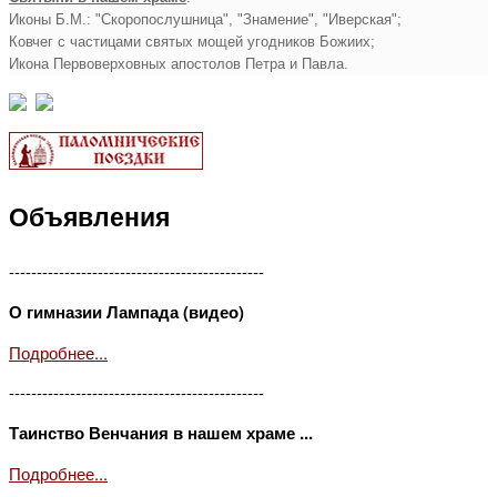
Иконы Б.М.: "Скоропослушница", "Знамение", "Иверская";
Ковчег с частицами святых мощей угодников Божиих;
Икона Первоверховных апостолов Петра и Павла.
Объявления
----------------------------------------------
О гимназии Лампада (видео)
Подробнее...
----------------------------------------------
Таинство Венчания в нашем храме ...
Подробнее...