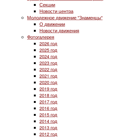
Секции
Новости центра
Молодежное движение "Знаменцы"
О движении
Новости движения
Фотогалерея
2026 год
2025 год
2024 год
2023 год
2022 год
2021 год
2020 год
2019 год
2018 год
2017 год
2016 год
2015 год
2014 год
2013 год
2012 год