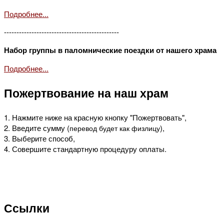
Подробнее...
----------------------------------------------
Набор группы в паломнические поездки от нашего храма
Подробнее...
Пожертвование на наш храм
1. Нажмите ниже на красную кнопку "Пожертвовать",
2. Введите сумму (
),
перевод будет как физлицу
3. Выберите способ,
4. Совершите стандартную процедуру оплаты.
Ссылки