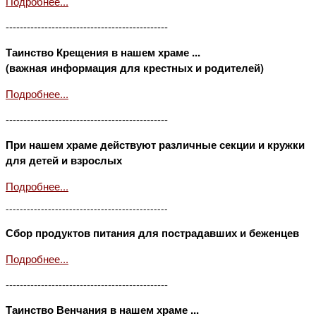
Подробнее...
----------------------------------------------
Таинство Крещения в нашем храме ...
(важная информация для крестных и родителей)
Подробнее...
----------------------------------------------
При нашем храме действуют различные секции и кружки
для детей и взрослых
Подробнее...
----------------------------------------------
Сбор продуктов питания для пострадавших и беженцев
Подробнее...
----------------------------------------------
Таинство Венчания в нашем храме ...