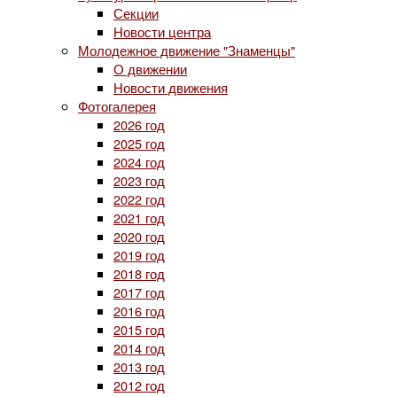
Секции
Новости центра
Молодежное движение "Знаменцы"
О движении
Новости движения
Фотогалерея
2026 год
2025 год
2024 год
2023 год
2022 год
2021 год
2020 год
2019 год
2018 год
2017 год
2016 год
2015 год
2014 год
2013 год
2012 год