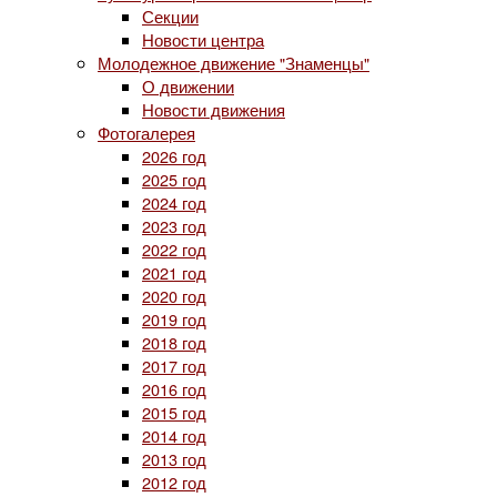
Секции
Новости центра
Молодежное движение "Знаменцы"
О движении
Новости движения
Фотогалерея
2026 год
2025 год
2024 год
2023 год
2022 год
2021 год
2020 год
2019 год
2018 год
2017 год
2016 год
2015 год
2014 год
2013 год
2012 год