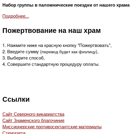
Набор группы в паломнические поездки от нашего храма
Подробнее...
Пожертвование на наш храм
1. Нажмите ниже на красную кнопку "Пожертвовать",
2. Введите сумму (
),
перевод будет как физлицу
3. Выберите способ,
4. Совершите стандартную процедуру оплаты.
Ссылки
Сайт Северного викариатства
Сайт Знаменского благочиния
Миссионерские противосектантские материалы
Стенгазета