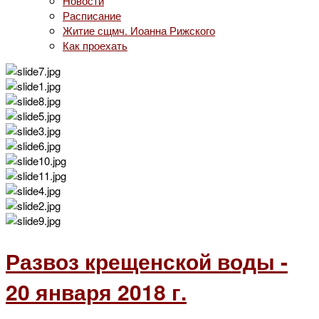
Новости
Расписание
Житие сщмч. Иоанна Рижского
Как проехать
Развоз крещенской воды -
20 января 2018 г.