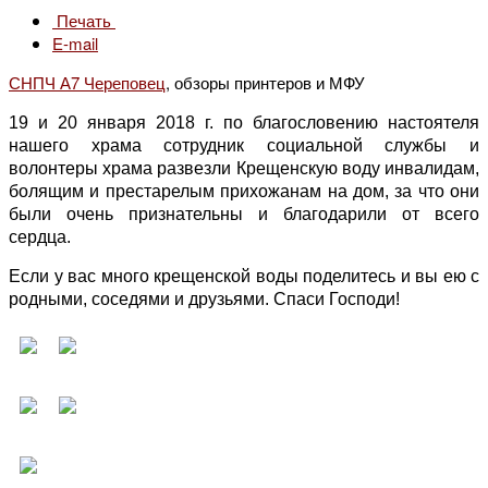
Печать
E-mail
СНПЧ А7 Череповец
, обзоры принтеров и МФУ
19 и 20 января 2018 г. по благословению настоятеля
нашего храма сотрудник социальной службы и
волонтеры храма развезли Крещенскую воду инвалидам,
болящим и престарелым прихожанам на дом, за что они
были очень признательны и благодарили от всего
сердца.
Если у вас много крещенской воды поделитесь и вы ею с
родными, соседями и друзьями. Спаси Господи!