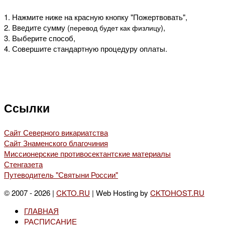
1. Нажмите ниже на красную кнопку "Пожертвовать",
2. Введите сумму (
),
перевод будет как физлицу
3. Выберите способ,
4. Совершите стандартную процедуру оплаты.
Ссылки
Сайт Северного викариатства
Сайт Знаменского благочиния
Миссионерские противосектантские материалы
Стенгазета
Путеводитель "Святыни России"
© 2007 - 2026 |
CKTO.RU
| Web Hosting by
CKTOHOST.RU
ГЛАВНАЯ
РАСПИСАНИЕ