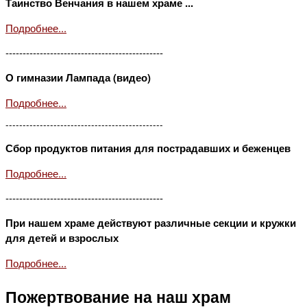
Таинство Венчания в нашем храме ...
Подробнее...
----------------------------------------------
О гимназии Лампада (видео)
Подробнее...
----------------------------------------------
Сбор продуктов питания для пострадавших и беженцев
Подробнее...
----------------------------------------------
При нашем храме действуют различные секции и кружки
для детей и взрослых
Подробнее...
Пожертвование на наш храм