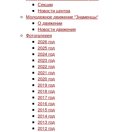
Секции
Новости центра
Молодежное движение "Знаменцы"
О движении
Новости движения
Фотогалерея
2026 год
2025 год
2024 год
2023 год
2022 год
2021 год
2020 год
2019 год
2018 год
2017 год
2016 год
2015 год
2014 год
2013 год
2012 год