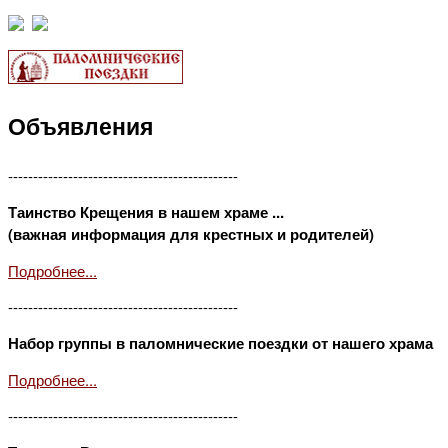
Объявления
----------------------------------------------
Таинство Крещения в нашем храме ...
(важная информация для крестных и родителей)
Подробнее...
----------------------------------------------
Набор группы в паломнические поездки от нашего храма
Подробнее...
----------------------------------------------