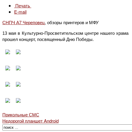
Печать
E-mail
СНПЧ А7 Череповец
, обзоры принтеров и МФУ
13 мая в Культурно-Просветительском центре нашего храма
прошел концерт, посвященный Дню Победы.
Прикольные СМС
Недорогой планшет Android