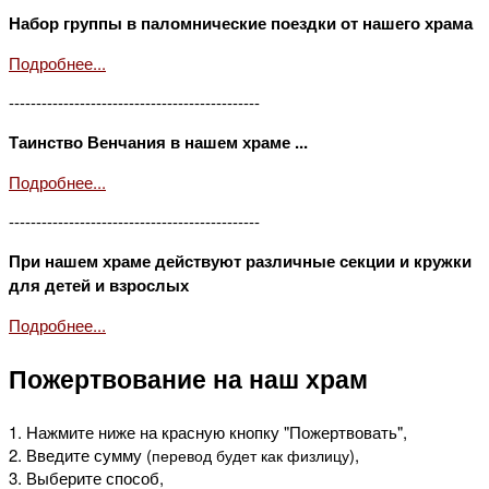
Набор группы в паломнические поездки от нашего храма
Подробнее...
----------------------------------------------
Таинство Венчания в нашем храме ...
Подробнее...
----------------------------------------------
При нашем храме действуют различные секции и кружки
для детей и взрослых
Подробнее...
Пожертвование на наш храм
1. Нажмите ниже на красную кнопку "Пожертвовать",
2. Введите сумму (
),
перевод будет как физлицу
3. Выберите способ,