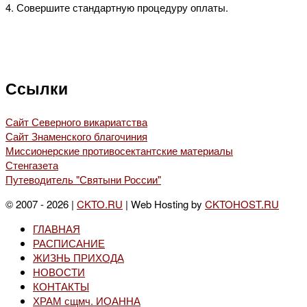
4. Совершите стандартную процедуру оплаты.
Ссылки
Сайт Северного викариатства
Сайт Знаменского благочиния
Миссионерские противосектантские материалы
Стенгазета
Путеводитель "Святыни России"
© 2007 - 2026 |
CKTO.RU
| Web Hosting by
CKTOHOST.RU
ГЛАВНАЯ
РАСПИСАНИЕ
ЖИЗНЬ ПРИХОДА
НОВОСТИ
КОНТАКТЫ
ХРАМ сщмч. ИОАННА