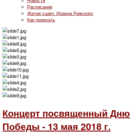
Новости
Расписание
Житие сщмч. Иоанна Рижского
Как проехать
Концерт посвященный Дню
Победы - 13 мая 2018 г.