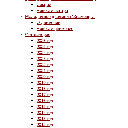
Секции
Новости центра
Молодежное движение "Знаменцы"
О движении
Новости движения
Фотогалерея
2026 год
2025 год
2024 год
2023 год
2022 год
2021 год
2020 год
2019 год
2018 год
2017 год
2016 год
2015 год
2014 год
2013 год
2012 год