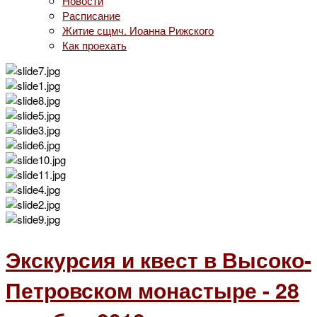
Новости
Расписание
Житие сщмч. Иоанна Рижского
Как проехать
Экскурсия и квест в Высоко-
Петровском монастыре - 28