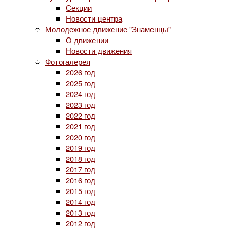
Секции
Новости центра
Молодежное движение "Знаменцы"
О движении
Новости движения
Фотогалерея
2026 год
2025 год
2024 год
2023 год
2022 год
2021 год
2020 год
2019 год
2018 год
2017 год
2016 год
2015 год
2014 год
2013 год
2012 год