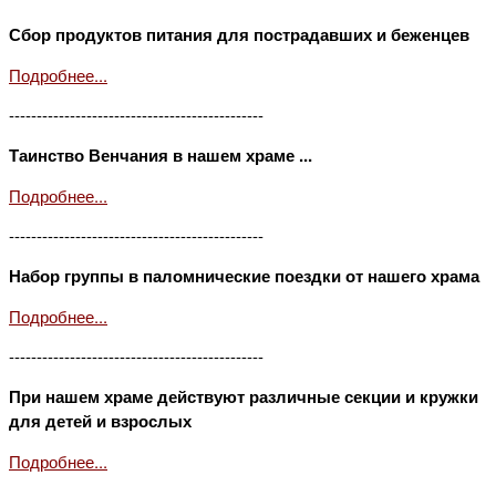
Сбор продуктов питания для пострадавших и беженцев
Подробнее...
----------------------------------------------
Таинство Венчания в нашем храме ...
Подробнее...
----------------------------------------------
Набор группы в паломнические поездки от нашего храма
Подробнее...
----------------------------------------------
При нашем храме действуют различные секции и кружки
для детей и взрослых
Подробнее...