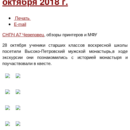
октября 2018 г.
Печать
E-mail
СНПЧ А7 Череповец
, обзоры принтеров и МФУ
28 октября ученики старших классов воскресной школы
посетили Высоко-Петровский мужской монастырь,в ходе
экскурсии они познакомились с историей монастыря и
поучаствовали в квесте.