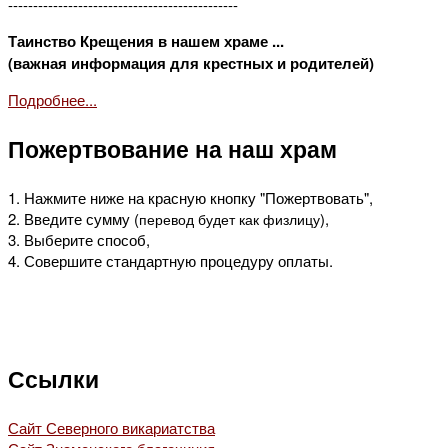
----------------------------------------------
Таинство Крещения в нашем храме ...
(важная информация для крестных и родителей)
Подробнее...
Пожертвование на наш храм
1. Нажмите ниже на красную кнопку "Пожертвовать",
2. Введите сумму (
),
перевод будет как физлицу
3. Выберите способ,
4. Совершите стандартную процедуру оплаты.
Ссылки
Сайт Северного викариатства