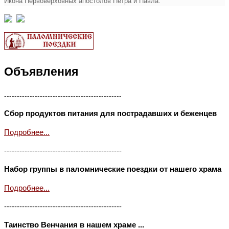
Икона Первоверховных апостолов Петра и Павла.
Объявления
----------------------------------------------
Сбор продуктов питания для пострадавших и беженцев
Подробнее...
----------------------------------------------
Набор группы в паломнические поездки от нашего храма
Подробнее...
----------------------------------------------
Таинство Венчания в нашем храме ...