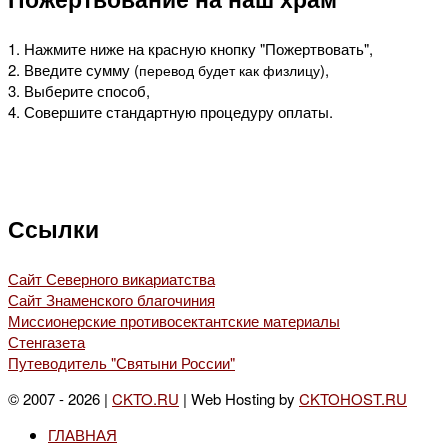
1. Нажмите ниже на красную кнопку "Пожертвовать",
2. Введите сумму (
),
перевод будет как физлицу
3. Выберите способ,
4. Совершите стандартную процедуру оплаты.
Ссылки
Сайт Северного викариатства
Сайт Знаменского благочиния
Миссионерские противосектантские материалы
Стенгазета
Путеводитель "Святыни России"
© 2007 - 2026 |
CKTO.RU
| Web Hosting by
CKTOHOST.RU
ГЛАВНАЯ