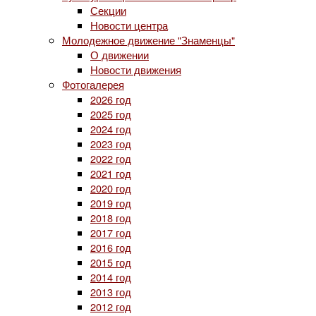
Секции
Новости центра
Молодежное движение "Знаменцы"
О движении
Новости движения
Фотогалерея
2026 год
2025 год
2024 год
2023 год
2022 год
2021 год
2020 год
2019 год
2018 год
2017 год
2016 год
2015 год
2014 год
2013 год
2012 год