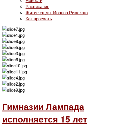
Новости
Расписание
Житие сщмч. Иоанна Рижского
Как проехать
Гимназии Лампада
исполняется 15 лет