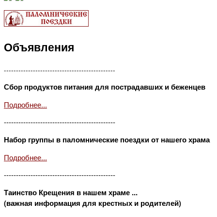
Объявления
----------------------------------------------
Сбор продуктов питания для пострадавших и беженцев
Подробнее...
----------------------------------------------
Набор группы в паломнические поездки от нашего храма
Подробнее...
----------------------------------------------
Таинство Крещения в нашем храме ...
(важная информация для крестных и родителей)