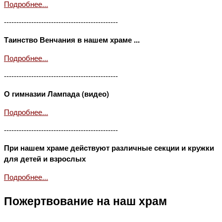
Подробнее...
----------------------------------------------
Таинство Венчания в нашем храме ...
Подробнее...
----------------------------------------------
О гимназии Лампада (видео)
Подробнее...
----------------------------------------------
При нашем храме действуют различные секции и кружки
для детей и взрослых
Подробнее...
Пожертвование на наш храм