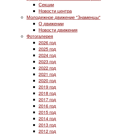
Секции
Новости центра
Молодежное движение "Знаменцы"
О движении
Новости движения
Фотогалерея
2026 год
2025 год
2024 год
2023 год
2022 год
2021 год
2020 год
2019 год
2018 год
2017 год
2016 год
2015 год
2014 год
2013 год
2012 год