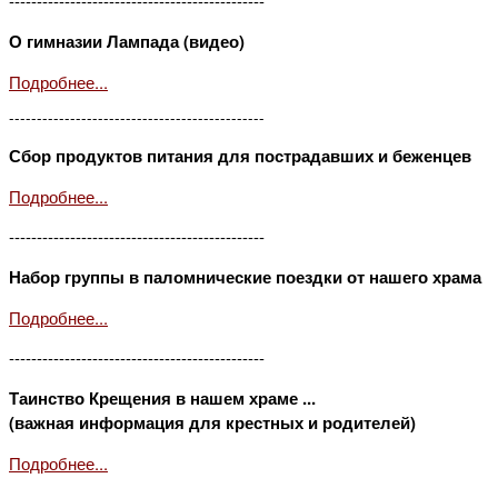
----------------------------------------------
О гимназии Лампада (видео)
Подробнее...
----------------------------------------------
Сбор продуктов питания для пострадавших и беженцев
Подробнее...
----------------------------------------------
Набор группы в паломнические поездки от нашего храма
Подробнее...
----------------------------------------------
Таинство Крещения в нашем храме ...
(важная информация для крестных и родителей)
Подробнее...