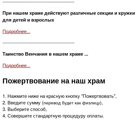
----------------------------------------------
При нашем храме действуют различные секции и кружки
для детей и взрослых
Подробнее...
----------------------------------------------
Таинство Венчания в нашем храме ...
Подробнее...
Пожертвование на наш храм
1. Нажмите ниже на красную кнопку "Пожертвовать",
2. Введите сумму (
),
перевод будет как физлицу
3. Выберите способ,
4. Совершите стандартную процедуру оплаты.