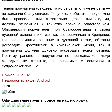
Теперь поручители (свидетели) могут быть или же не быть —
по желанию брачующихся. Поручители обязательно должны
быть православными, желательно церковными людьми,
должны относиться к Таинству брака с благоговением.
Обязанности поручителей при бракосочетании в своей
духовной основе такие же, как восприемников в Крещении:
как восприемники, опытные в духовной жизни, обязаны
руководить крестниками в христианской жизни, так и
поручители должны духовно руководить новой семьей.
Поэтому раньше в поручители не приглашались люди
молодые, не женатые, не знакомые с семейной и
супружеской жизнью.
Прикольные СМС
Недорогой планшет Android
Официальные группы соцсетей нашего храма
: