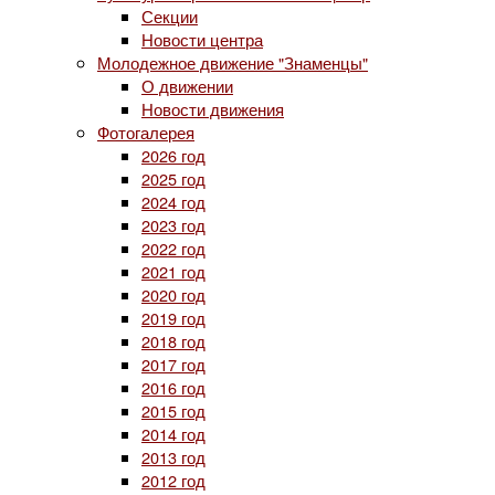
Секции
Новости центра
Молодежное движение "Знаменцы"
О движении
Новости движения
Фотогалерея
2026 год
2025 год
2024 год
2023 год
2022 год
2021 год
2020 год
2019 год
2018 год
2017 год
2016 год
2015 год
2014 год
2013 год
2012 год