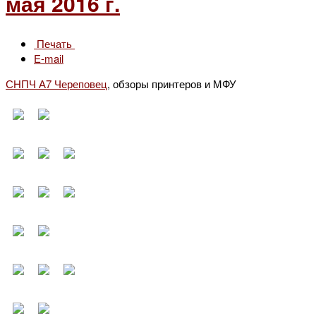
мая 2016 г.
Печать
E-mail
СНПЧ А7 Череповец
, обзоры принтеров и МФУ