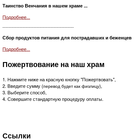
Таинство Венчания в нашем храме ...
Подробнее...
----------------------------------------------
Сбор продуктов питания для пострадавших и беженцев
Подробнее...
Пожертвование на наш храм
1. Нажмите ниже на красную кнопку "Пожертвовать",
2. Введите сумму (
),
перевод будет как физлицу
3. Выберите способ,
4. Совершите стандартную процедуру оплаты.
Ссылки