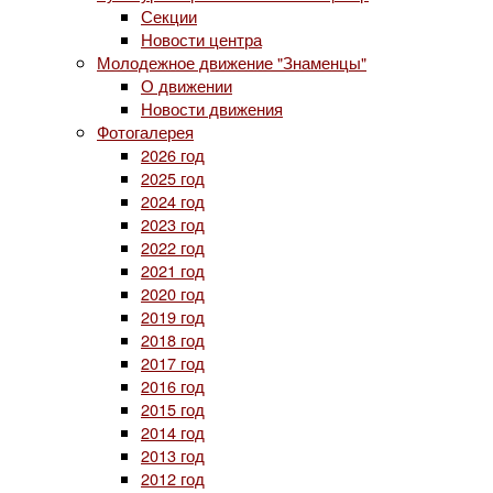
Секции
Новости центра
Молодежное движение "Знаменцы"
О движении
Новости движения
Фотогалерея
2026 год
2025 год
2024 год
2023 год
2022 год
2021 год
2020 год
2019 год
2018 год
2017 год
2016 год
2015 год
2014 год
2013 год
2012 год