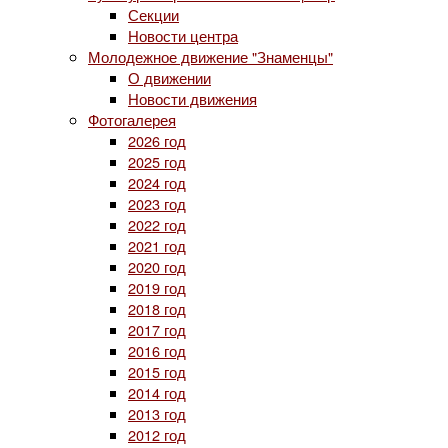
Секции
Новости центра
Молодежное движение "Знаменцы"
О движении
Новости движения
Фотогалерея
2026 год
2025 год
2024 год
2023 год
2022 год
2021 год
2020 год
2019 год
2018 год
2017 год
2016 год
2015 год
2014 год
2013 год
2012 год