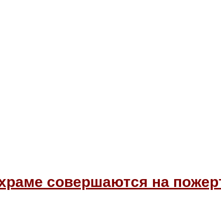
 храме совершаются на пожер