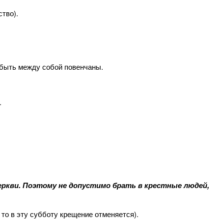
тво).
 быть между собой повенчаны.
.
ркви. Поэтому не допустимо брать в крестные людей,
то в эту субботу крещение отменяется).