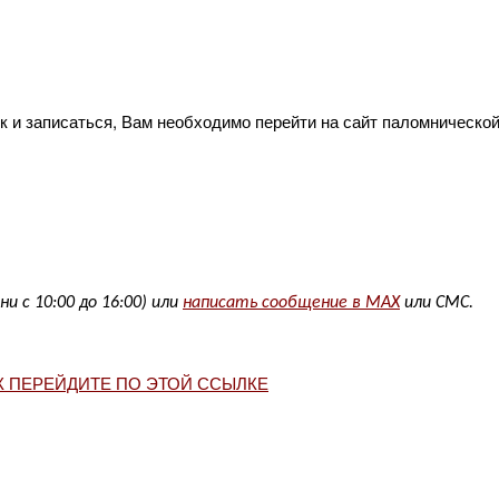
к и записаться, Вам необходимо перейти на сайт паломническо
ни с 10:00 до 16:00) или
написать сообщение в MAX
или СМС.
 ПЕРЕЙДИТЕ ПО ЭТОЙ ССЫЛКЕ