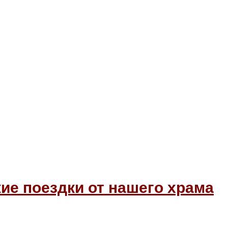
ие поездки от нашего храма