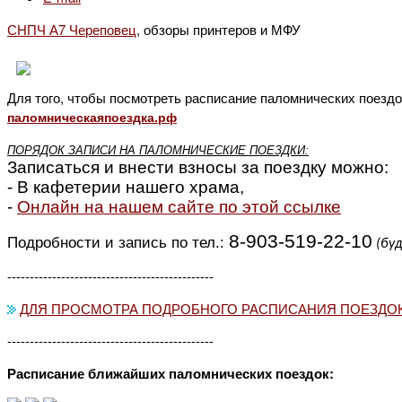
СНПЧ А7 Череповец
, обзоры принтеров и МФУ
Для того, чтобы посмотреть расписание паломнических поездо
паломническаяпоездка.рф
ПОРЯДОК ЗАПИСИ НА ПАЛОМНИЧЕСКИЕ ПОЕЗДКИ:
Записаться и внести взносы за поездку
можно:
- В кафетерии нашего храма,
-
Онлайн на нашем сайте по этой ссылке
8-903-519-22-10
Подробности и запись по тел.:
(буд
----------------------------------------------
ДЛЯ ПРОСМОТРА ПОДРОБНОГО РАСПИСАНИЯ ПОЕЗДОК
----------------------------------------------
Расписание ближайших паломнических поездок: