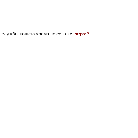
й службы нашего храма по ссылке
https://