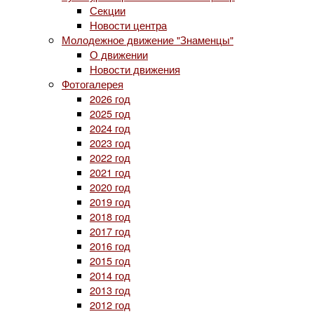
Секции
Новости центра
Молодежное движение "Знаменцы"
О движении
Новости движения
Фотогалерея
2026 год
2025 год
2024 год
2023 год
2022 год
2021 год
2020 год
2019 год
2018 год
2017 год
2016 год
2015 год
2014 год
2013 год
2012 год