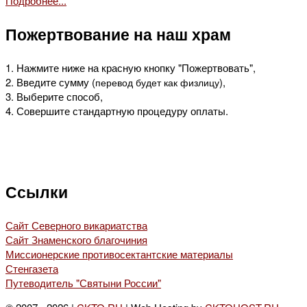
Подробнее...
Пожертвование на наш храм
1. Нажмите ниже на красную кнопку "Пожертвовать",
2. Введите сумму (
),
перевод будет как физлицу
3. Выберите способ,
4. Совершите стандартную процедуру оплаты.
Ссылки
Сайт Северного викариатства
Сайт Знаменского благочиния
Миссионерские противосектантские материалы
Стенгазета
Путеводитель "Святыни России"