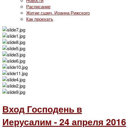
Новости
Расписание
Житие сщмч. Иоанна Рижского
Как проехать
Вход Господень в
Иерусалим - 24 апреля 2016