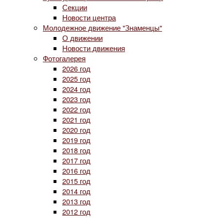
Секции
Новости центра
Молодежное движение "Знаменцы"
О движении
Новости движения
Фотогалерея
2026 год
2025 год
2024 год
2023 год
2022 год
2021 год
2020 год
2019 год
2018 год
2017 год
2016 год
2015 год
2014 год
2013 год
2012 год