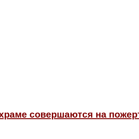
 храме совершаются на пожер