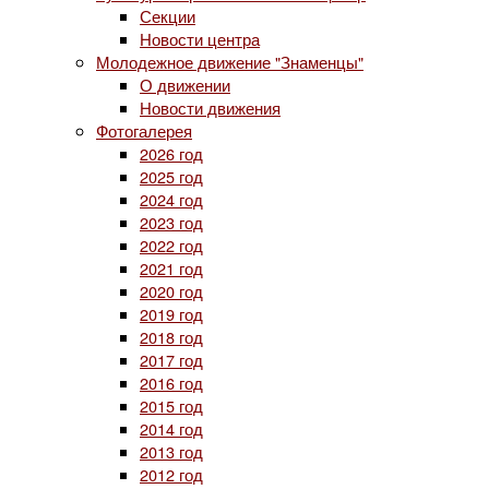
Секции
Новости центра
Молодежное движение "Знаменцы"
О движении
Новости движения
Фотогалерея
2026 год
2025 год
2024 год
2023 год
2022 год
2021 год
2020 год
2019 год
2018 год
2017 год
2016 год
2015 год
2014 год
2013 год
2012 год