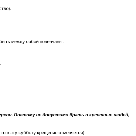
тво).
 быть между собой повенчаны.
.
ркви. Поэтому не допустимо брать в крестные людей,
то в эту субботу крещение отменяется).