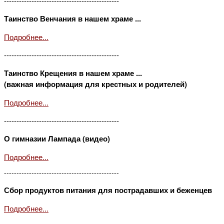
----------------------------------------------
Таинство Венчания в нашем храме ...
Подробнее...
----------------------------------------------
Таинство Крещения в нашем храме ...
(важная информация для крестных и родителей)
Подробнее...
----------------------------------------------
О гимназии Лампада (видео)
Подробнее...
----------------------------------------------
Сбор продуктов питания для пострадавших и беженцев
Подробнее...