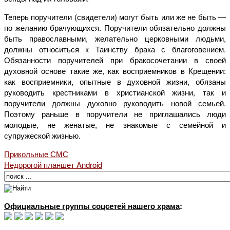
Теперь поручители (свидетели) могут быть или же не быть —
по желанию брачующихся. Поручители обязательно должны
быть православными, желательно церковными людьми,
должны относиться к Таинству брака с благоговением.
Обязанности поручителей при бракосочетании в своей
духовной основе такие же, как восприемников в Крещении:
как восприемники, опытные в духовной жизни, обязаны
руководить крестниками в христианской жизни, так и
поручители должны духовно руководить новой семьей.
Поэтому раньше в поручители не приглашались люди
молодые, не женатые, не знакомые с семейной и
супружеской жизнью.
Прикольные СМС
Недорогой планшет Android
Официальные группы соцсетей нашего храма
: