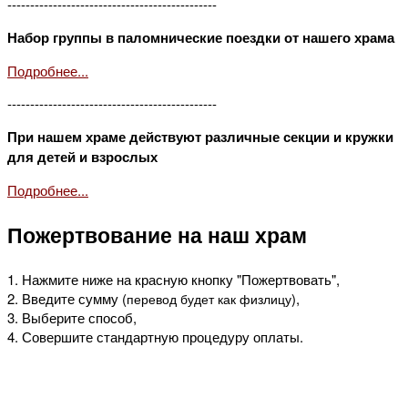
----------------------------------------------
Набор группы в паломнические поездки от нашего храма
Подробнее...
----------------------------------------------
При нашем храме действуют различные секции и кружки
для детей и взрослых
Подробнее...
Пожертвование на наш храм
1. Нажмите ниже на красную кнопку "Пожертвовать",
2. Введите сумму (
),
перевод будет как физлицу
3. Выберите способ,
4. Совершите стандартную процедуру оплаты.