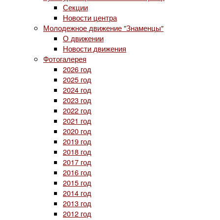
Секции
Новости центра
Молодежное движение "Знаменцы"
О движении
Новости движения
Фотогалерея
2026 год
2025 год
2024 год
2023 год
2022 год
2021 год
2020 год
2019 год
2018 год
2017 год
2016 год
2015 год
2014 год
2013 год
2012 год