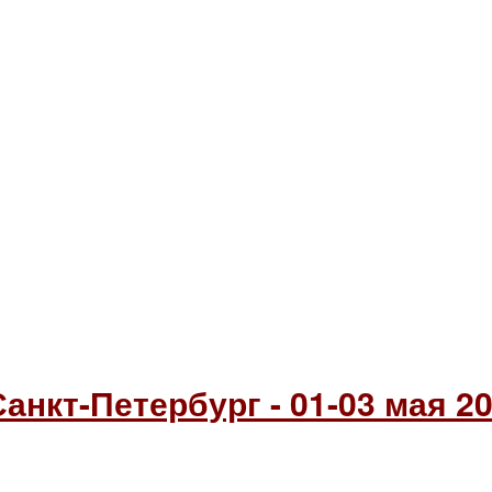
анкт-Петербург - 01-03 мая 20