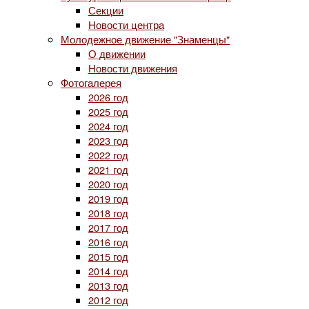
Секции
Новости центра
Молодежное движение "Знаменцы"
О движении
Новости движения
Фотогалерея
2026 год
2025 год
2024 год
2023 год
2022 год
2021 год
2020 год
2019 год
2018 год
2017 год
2016 год
2015 год
2014 год
2013 год
2012 год