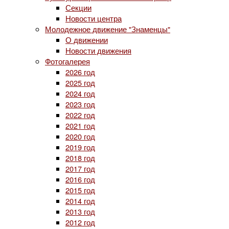
Секции
Новости центра
Молодежное движение "Знаменцы"
О движении
Новости движения
Фотогалерея
2026 год
2025 год
2024 год
2023 год
2022 год
2021 год
2020 год
2019 год
2018 год
2017 год
2016 год
2015 год
2014 год
2013 год
2012 год