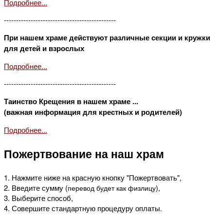
Подробнее...
----------------------------------------------
При нашем храме действуют различные секции и кружки
для детей и взрослых
Подробнее...
----------------------------------------------
Таинство Крещения в нашем храме ...
(важная информация для крестных и родителей)
Подробнее...
Пожертвование на наш храм
1. Нажмите ниже на красную кнопку "Пожертвовать",
2. Введите сумму (
),
перевод будет как физлицу
3. Выберите способ,
4. Совершите стандартную процедуру оплаты.