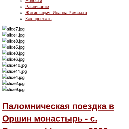
Новости
Расписание
Житие сщмч. Иоанна Рижского
Как проехать
Паломническая поездка в
Оршин монастырь - с.