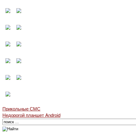
Прикольные СМС
Недорогой планшет Android