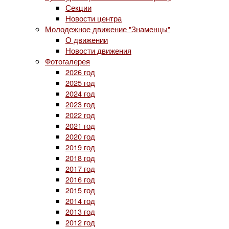
Секции
Новости центра
Молодежное движение "Знаменцы"
О движении
Новости движения
Фотогалерея
2026 год
2025 год
2024 год
2023 год
2022 год
2021 год
2020 год
2019 год
2018 год
2017 год
2016 год
2015 год
2014 год
2013 год
2012 год