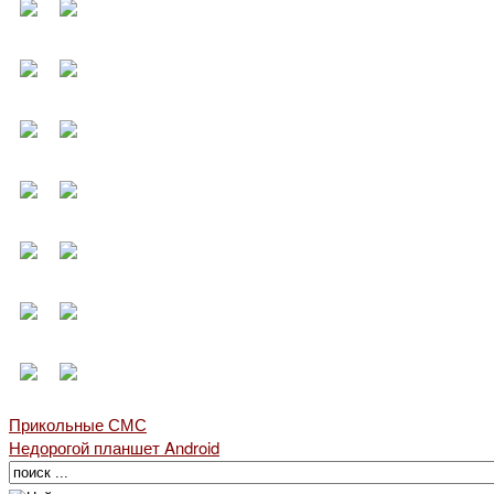
Прикольные СМС
Недорогой планшет Android