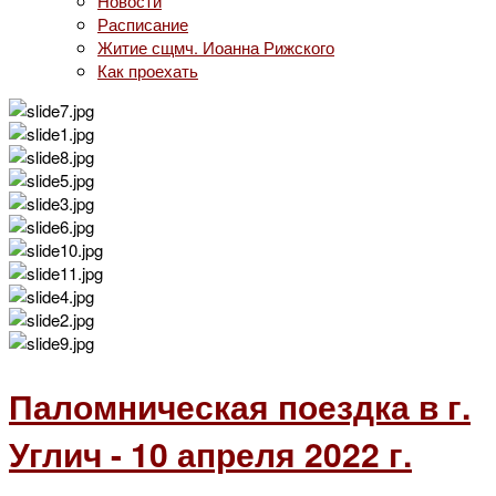
Новости
Расписание
Житие сщмч. Иоанна Рижского
Как проехать
Паломническая поездка в г.
Углич - 10 апреля 2022 г.