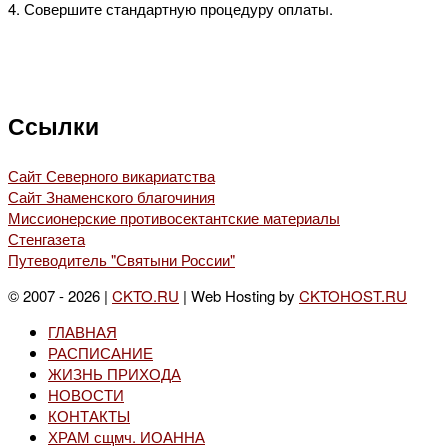
4. Совершите стандартную процедуру оплаты.
Ссылки
Сайт Северного викариатства
Сайт Знаменского благочиния
Миссионерские противосектантские материалы
Стенгазета
Путеводитель "Святыни России"
© 2007 - 2026 |
CKTO.RU
| Web Hosting by
CKTOHOST.RU
ГЛАВНАЯ
РАСПИСАНИЕ
ЖИЗНЬ ПРИХОДА
НОВОСТИ
КОНТАКТЫ
ХРАМ сщмч. ИОАННА