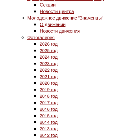
Секции
Новости центра
Молодежное движение "Знаменцы"
О движении
Новости движения
Фотогалерея
2026 год
2025 год
2024 год
2023 год
2022 год
2021 год
2020 год
2019 год
2018 год
2017 год
2016 год
2015 год
2014 год
2013 год
2012 год