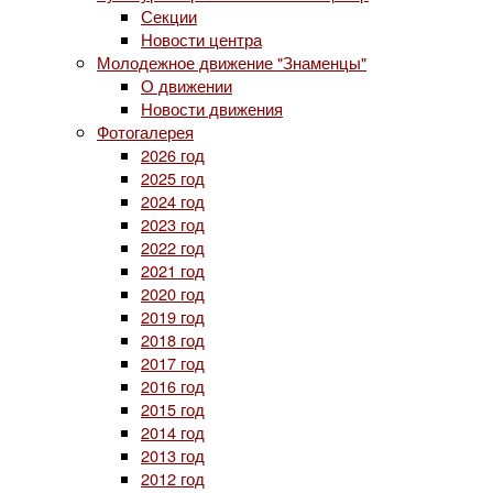
Секции
Новости центра
Молодежное движение "Знаменцы"
О движении
Новости движения
Фотогалерея
2026 год
2025 год
2024 год
2023 год
2022 год
2021 год
2020 год
2019 год
2018 год
2017 год
2016 год
2015 год
2014 год
2013 год
2012 год