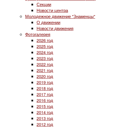
Секции
Новости центра
Молодежное движение "Знаменцы"
О движении
Новости движения
Фотогалерея
2026 год
2025 год
2024 год
2023 год
2022 год
2021 год
2020 год
2019 год
2018 год
2017 год
2016 год
2015 год
2014 год
2013 год
2012 год