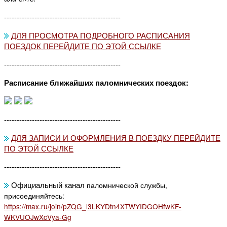
----------------------------------------------
ДЛЯ ПРОСМОТРА ПОДРОБНОГО РАСПИСАНИЯ
ПОЕЗДОК ПЕРЕЙДИТЕ ПО ЭТОЙ ССЫЛКЕ
----------------------------------------------
Расписание ближайших паломнических поездок:
----------------------------------------------
ДЛЯ ЗАПИСИ И ОФОРМЛЕНИЯ В ПОЕЗДКУ ПЕРЕЙДИТЕ
ПО ЭТОЙ ССЫЛКЕ
----------------------------------------------
Официальный канал
паломнической службы,
присоединяйтесь:
https://max.ru/join/pZQG_l3LKYDtn4XTWYIDGOHfwKF-
WKVUOJwXcVya-Gg