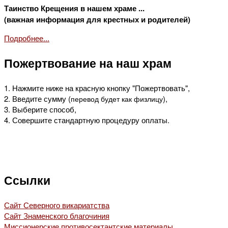
Таинство Крещения в нашем храме ...
(важная информация для крестных и родителей)
Подробнее...
Пожертвование на наш храм
1. Нажмите ниже на красную кнопку "Пожертвовать",
2. Введите сумму (
),
перевод будет как физлицу
3. Выберите способ,
4. Совершите стандартную процедуру оплаты.
Ссылки
Сайт Северного викариатства
Сайт Знаменского благочиния
Миссионерские противосектантские материалы