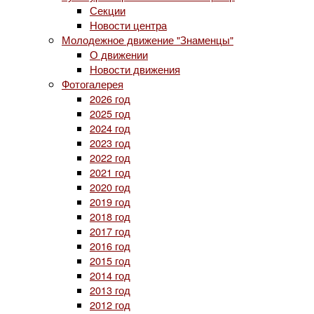
Секции
Новости центра
Молодежное движение "Знаменцы"
О движении
Новости движения
Фотогалерея
2026 год
2025 год
2024 год
2023 год
2022 год
2021 год
2020 год
2019 год
2018 год
2017 год
2016 год
2015 год
2014 год
2013 год
2012 год