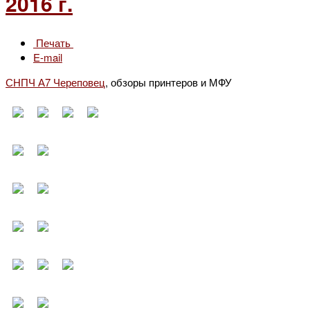
2016 г.
Печать
E-mail
СНПЧ А7 Череповец
, обзоры принтеров и МФУ