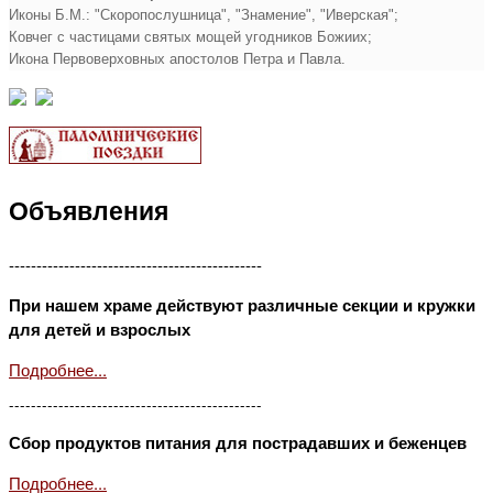
Иконы Б.М.: "Скоропослушница", "Знамение", "Иверская";
Ковчег с частицами святых мощей угодников Божиих;
Икона Первоверховных апостолов Петра и Павла.
Объявления
----------------------------------------------
При нашем храме действуют различные секции и кружки
для детей и взрослых
Подробнее...
----------------------------------------------
Сбор продуктов питания для пострадавших и беженцев
Подробнее...