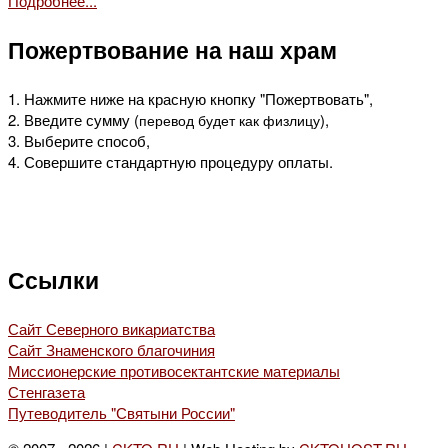
Подробнее...
Пожертвование на наш храм
1. Нажмите ниже на красную кнопку "Пожертвовать",
2. Введите сумму (
),
перевод будет как физлицу
3. Выберите способ,
4. Совершите стандартную процедуру оплаты.
Ссылки
Сайт Северного викариатства
Сайт Знаменского благочиния
Миссионерские противосектантские материалы
Стенгазета
Путеводитель "Святыни России"