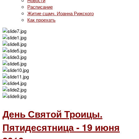
Новости
Расписание
Житие сщмч. Иоанна Рижского
Как проехать
День Святой Троицы.
Пятидесятница - 19 июня