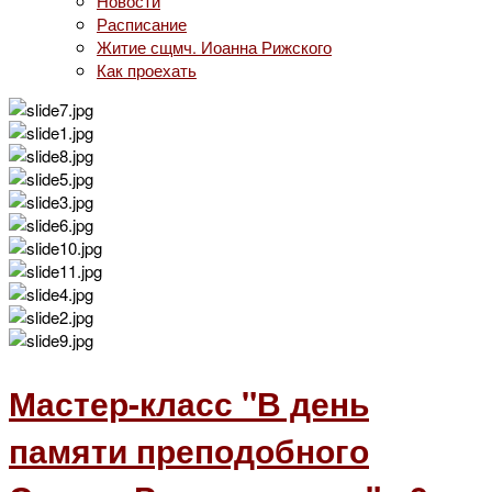
Новости
Расписание
Житие сщмч. Иоанна Рижского
Как проехать
Мастер-класс "В день
памяти преподобного