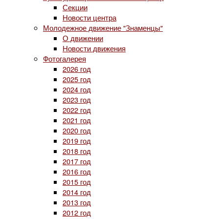
Секции
Новости центра
Молодежное движение "Знаменцы"
О движении
Новости движения
Фотогалерея
2026 год
2025 год
2024 год
2023 год
2022 год
2021 год
2020 год
2019 год
2018 год
2017 год
2016 год
2015 год
2014 год
2013 год
2012 год