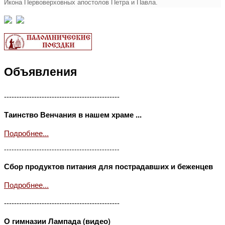
Икона Первоверховных апостолов Петра и Павла.
Объявления
----------------------------------------------
Таинство Венчания в нашем храме ...
Подробнее...
----------------------------------------------
Сбор продуктов питания для пострадавших и беженцев
Подробнее...
----------------------------------------------
О гимназии Лампада (видео)