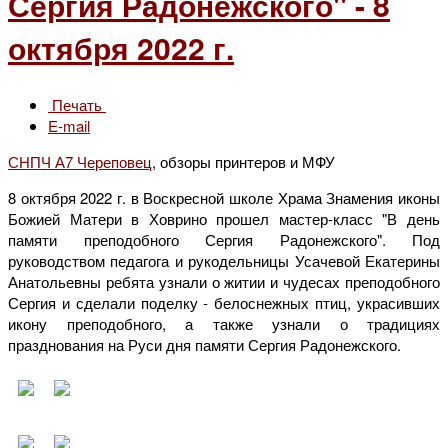
Сергия Радонежского" - 8
октября 2022 г.
Печать
E-mail
СНПЧ А7 Череповец
, обзоры принтеров и МФУ
8 октября 2022 г. в Воскресной школе Храма Знамения иконы
Божией Матери в Ховрино прошел мастер-класс "В день
памяти преподобного Сергия Радонежского". Под
руководством педагога и рукодельницы Усачевой Екатерины
Анатольевны ребята узнали о житии и чудесах преподобного
Сергия и сделали поделку - белоснежных птиц, украсивших
икону преподобного, а также узнали о традициях
празднования на Руси дня памяти Сергия Радонежского.