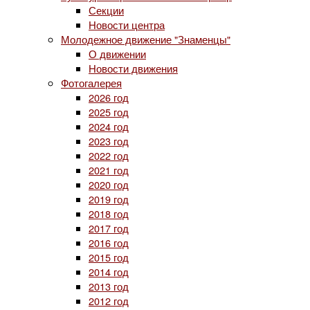
Секции
Новости центра
Молодежное движение "Знаменцы"
О движении
Новости движения
Фотогалерея
2026 год
2025 год
2024 год
2023 год
2022 год
2021 год
2020 год
2019 год
2018 год
2017 год
2016 год
2015 год
2014 год
2013 год
2012 год