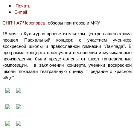
Печать
E-mail
СНПЧ А7 Череповец
, обзоры принтеров и МФУ
18 мая в Культурно-просветительском Центре нашего храма
прошел Пасхальный концерт, с участием учеников
воскресной школы и православной гимназии "Лампада". В
программе концерта прозвучали песнопения и музыкальные
произведения, были представлены от школ танцевальные
композиции, в заключении концерта ученики воскресной
школы показали театральную сценку "Предание о красном
яйце".