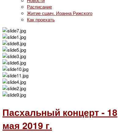
Новости
Расписание
Житие сщмч. Иоанна Рижского
Как проехать
Пасхальный концерт - 18
мая 2019 г.