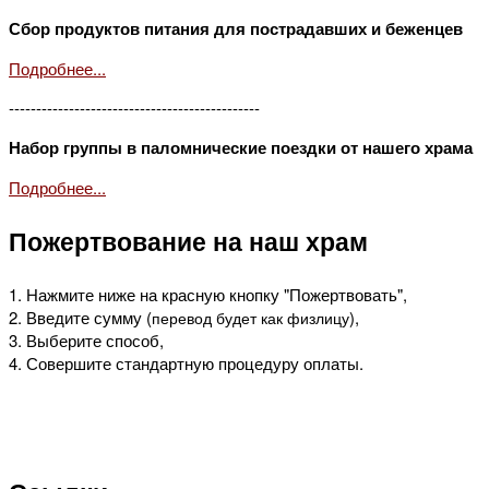
Сбор продуктов питания для пострадавших и беженцев
Подробнее...
----------------------------------------------
Набор группы в паломнические поездки от нашего храма
Подробнее...
Пожертвование на наш храм
1. Нажмите ниже на красную кнопку "Пожертвовать",
2. Введите сумму (
),
перевод будет как физлицу
3. Выберите способ,
4. Совершите стандартную процедуру оплаты.