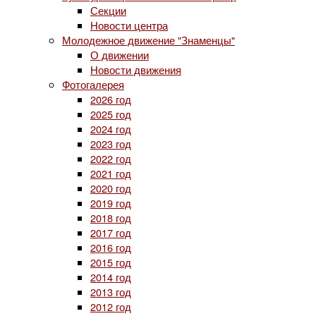
Секции
Новости центра
Молодежное движение "Знаменцы"
О движении
Новости движения
Фотогалерея
2026 год
2025 год
2024 год
2023 год
2022 год
2021 год
2020 год
2019 год
2018 год
2017 год
2016 год
2015 год
2014 год
2013 год
2012 год