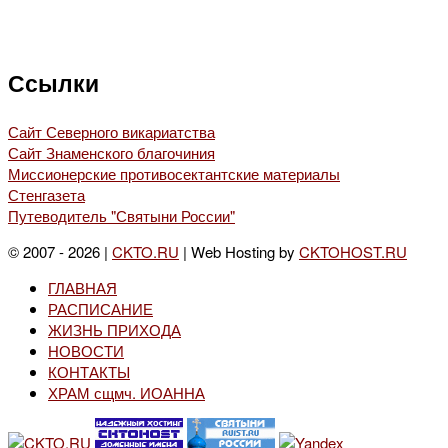
Ссылки
Сайт Северного викариатства
Сайт Знаменского благочиния
Миссионерские противосектантские материалы
Стенгазета
Путеводитель "Святыни России"
© 2007 - 2026 |
CKTO.RU
| Web Hosting by
CKTOHOST.RU
ГЛАВНАЯ
РАСПИСАНИЕ
ЖИЗНЬ ПРИХОДА
НОВОСТИ
КОНТАКТЫ
ХРАМ сщмч. ИОАННА