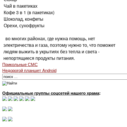
Чай в пакетиках
Кофе 3 в 1 (в пакетиках)
Шоколад, конфеты
Орехи, сухофрукты
во многих районах, где нужна помощь, нет
электричества и газа, поэтому нужно то, что поможет
людям выжить в укрытиях без тепла и света -
непортящиеся продукты питания.
Прикольные СМС
Недорогой планшет Android
Официальные группы соцсетей нашего храма
: