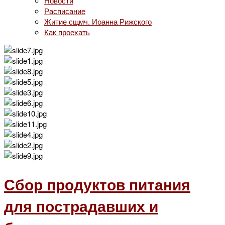
Новости
Расписание
Житие сщмч. Иоанна Рижского
Как проехать
Сбор продуктов питания
для пострадавших и