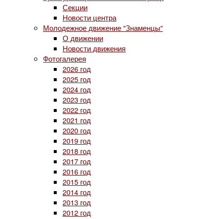
Секции
Новости центра
Молодежное движение "Знаменцы"
О движении
Новости движения
Фотогалерея
2026 год
2025 год
2024 год
2023 год
2022 год
2021 год
2020 год
2019 год
2018 год
2017 год
2016 год
2015 год
2014 год
2013 год
2012 год