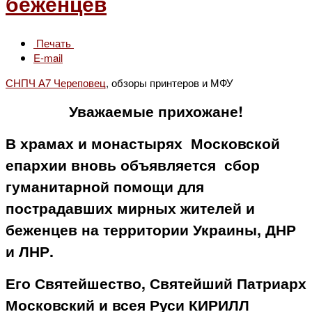
беженцев
Печать
E-mail
СНПЧ А7 Череповец
, обзоры принтеров и МФУ
Уважаемые прихожане
!
В храмах и монастырях Московской
епархии вновь объявляется сбор
гуманитарной помощи для
пострадавших мирных жителей и
беженцев на территории Украины, ДНР
и ЛНР.
Его Святейшество, Святейший Патриарх
Московский и всея Руси КИРИЛЛ