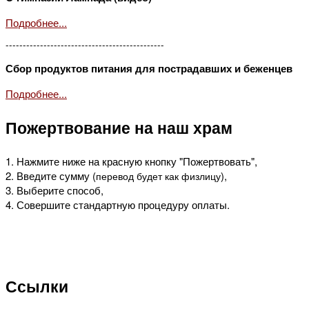
Подробнее...
----------------------------------------------
Сбор продуктов питания для пострадавших и беженцев
Подробнее...
Пожертвование на наш храм
1. Нажмите ниже на красную кнопку "Пожертвовать",
2. Введите сумму (
),
перевод будет как физлицу
3. Выберите способ,
4. Совершите стандартную процедуру оплаты.
Ссылки