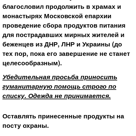
благословил продолжить в храмах и
монастырях Московской епархии
проведение сбора продуктов питания
для пострадавших мирных жителей и
беженцев из ДНР, ЛНР и Украины (до
тех пор, пока его завершение не станет
целесообразным).
Убедительная просьба приносить
гуманитарную помощь строго по
списку. Одежда не принимается.
Оставлять принесенные продукты на
посту охраны.