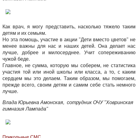
Как врач, я могу представить, насколько тяжело таким
детям и их семьям.
Но эта помощь, участие в акции "Дети вместо цветов" не
менее важны для нас и наших детей. Она делает нас
лучше, добрее и милосерднее. Учит сопереживанию
чужой беде.
Главное, не сумма, которую мы соберем, не статистика
участия той или иной школы или класса, а то, с каким
сердцем мы это делаем. Таким образом, мы помогаем,
прежде всего, своим детям и самим себе стать немного
лучше.
Влада Юрьевна Амонская, сотрудник ОЧУ "Ховринская
гимназия Лампада"
Прикольные СМС