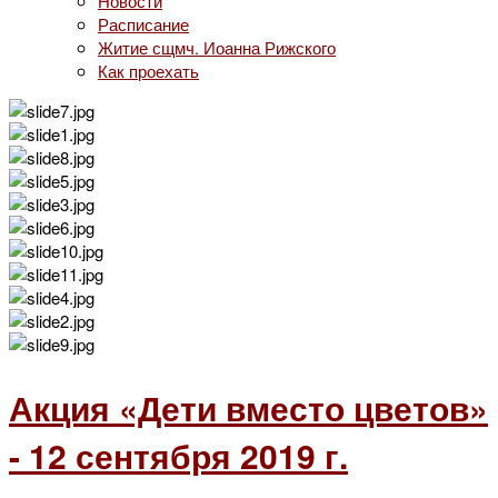
Новости
Расписание
Житие сщмч. Иоанна Рижского
Как проехать
Акция «Дети вместо цветов»
- 12 сентября 2019 г.