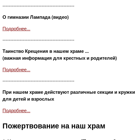
----------------------------------------------
О гимназии Лампада (видео)
Подробнее...
----------------------------------------------
Таинство Крещения в нашем храме ...
(важная информация для крестных и родителей)
Подробнее...
----------------------------------------------
При нашем храме действуют различные секции и кружки
для детей и взрослых
Подробнее...
Пожертвование на наш храм