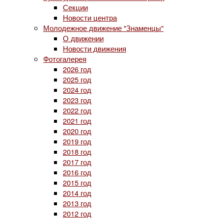
Секции
Новости центра
Молодежное движение "Знаменцы"
О движении
Новости движения
Фотогалерея
2026 год
2025 год
2024 год
2023 год
2022 год
2021 год
2020 год
2019 год
2018 год
2017 год
2016 год
2015 год
2014 год
2013 год
2012 год