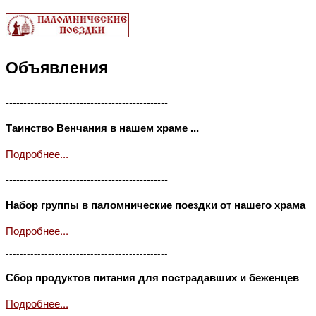
Объявления
----------------------------------------------
Таинство Венчания в нашем храме ...
Подробнее...
----------------------------------------------
Набор группы в паломнические поездки от нашего храма
Подробнее...
----------------------------------------------
Сбор продуктов питания для пострадавших и беженцев
Подробнее...