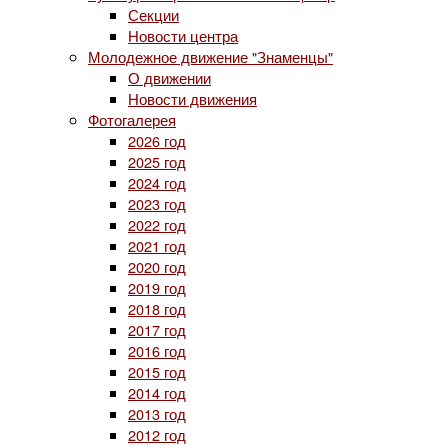
Секции
Новости центра
Молодежное движение "Знаменцы"
О движении
Новости движения
Фотогалерея
2026 год
2025 год
2024 год
2023 год
2022 год
2021 год
2020 год
2019 год
2018 год
2017 год
2016 год
2015 год
2014 год
2013 год
2012 год