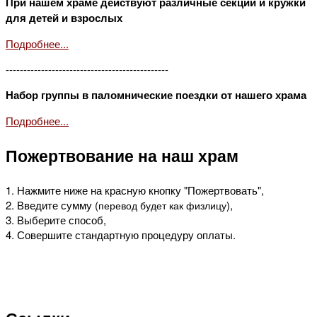
При нашем храме действуют различные секции и кружки
для детей и взрослых
Подробнее...
----------------------------------------------
Набор группы в паломнические поездки от нашего храма
Подробнее...
Пожертвование на наш храм
1. Нажмите ниже на красную кнопку "Пожертвовать",
2. Введите сумму (
),
перевод будет как физлицу
3. Выберите способ,
4. Совершите стандартную процедуру оплаты.