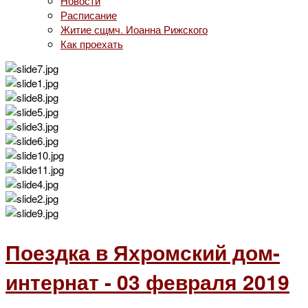
Новости
Расписание
Житие сщмч. Иоанна Рижского
Как проехать
Поездка в Яхромский дом-
интернат - 03 февраля 2019