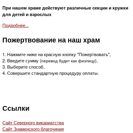
При нашем храме действуют различные секции и кружки
для детей и взрослых
Подробнее...
Пожертвование на наш храм
1. Нажмите ниже на красную кнопку "Пожертвовать",
2. Введите сумму (
),
перевод будет как физлицу
3. Выберите способ,
4. Совершите стандартную процедуру оплаты.
Ссылки
Сайт Северного викариатства
Сайт Знаменского благочиния