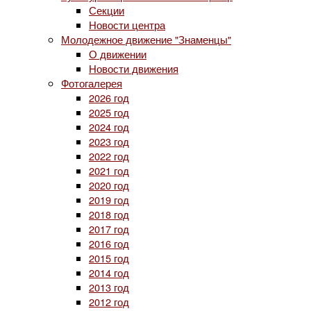
Секции
Новости центра
Молодежное движение "Знаменцы"
О движении
Новости движения
Фотогалерея
2026 год
2025 год
2024 год
2023 год
2022 год
2021 год
2020 год
2019 год
2018 год
2017 год
2016 год
2015 год
2014 год
2013 год
2012 год