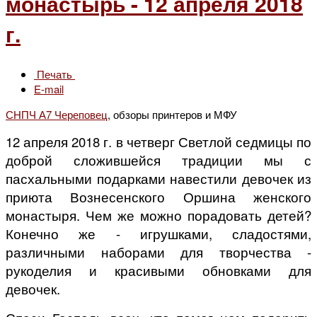
монастырь - 12 апреля 2018
г.
Печать
E-mail
СНПЧ А7 Череповец
, обзоры принтеров и МФУ
12 апреля 2018 г. в четверг Светлой седмицы по
доброй сложившейся традиции мы с
пасхальными подарками навестили девочек из
приюта Вознесенского Оршина женского
монастыря. Чем же можно порадовать детей?
Конечно же - игрушками, сладостями,
различными наборами для творчества -
рукоделия и красивыми обновками для
девочек.