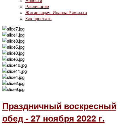
Новости
Расписание
Житие сщмч. Иоанна Рижского
Как проехать
Праздничный воскресный
обед - 27 ноября 2022 г.