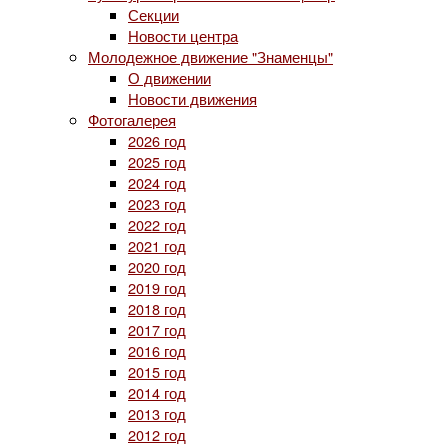
Секции
Новости центра
Молодежное движение "Знаменцы"
О движении
Новости движения
Фотогалерея
2026 год
2025 год
2024 год
2023 год
2022 год
2021 год
2020 год
2019 год
2018 год
2017 год
2016 год
2015 год
2014 год
2013 год
2012 год