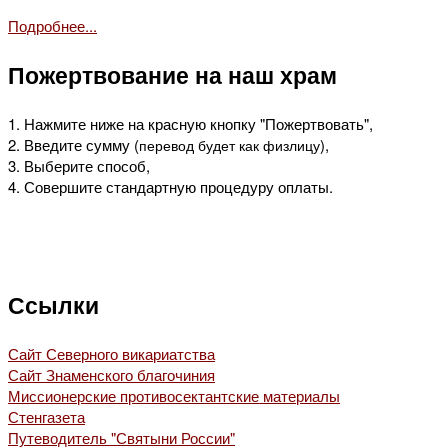
Подробнее...
Пожертвование на наш храм
1. Нажмите ниже на красную кнопку "Пожертвовать",
2. Введите сумму (
),
перевод будет как физлицу
3. Выберите способ,
4. Совершите стандартную процедуру оплаты.
Ссылки
Сайт Северного викариатства
Сайт Знаменского благочиния
Миссионерские противосектантские материалы
Стенгазета
Путеводитель "Святыни России"