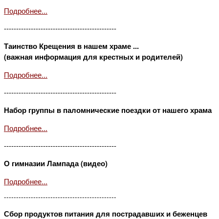
Подробнее...
----------------------------------------------
Таинство Крещения в нашем храме ...
(важная информация для крестных и родителей)
Подробнее...
----------------------------------------------
Набор группы в паломнические поездки от нашего храма
Подробнее...
----------------------------------------------
О гимназии Лампада (видео)
Подробнее...
----------------------------------------------
Сбор продуктов питания для пострадавших и беженцев