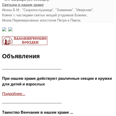
Святыни в нашем храме
:
Иконы Б.М.: "Скоропослушница", "Знамение", "Иверская";
Ковчег с частицами святых мощей угодников Божиих;
Икона Первоверховных апостолов Петра и Павла.
Объявления
----------------------------------------------
При нашем храме действуют различные секции и кружки
для детей и взрослых
Подробнее...
----------------------------------------------
Таинство Венчания в нашем храме ...