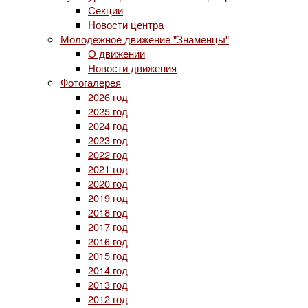
Секции
Новости центра
Молодежное движение "Знаменцы"
О движении
Новости движения
Фотогалерея
2026 год
2025 год
2024 год
2023 год
2022 год
2021 год
2020 год
2019 год
2018 год
2017 год
2016 год
2015 год
2014 год
2013 год
2012 год