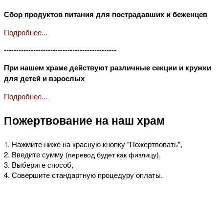
Сбор продуктов питания для пострадавших и беженцев
Подробнее...
----------------------------------------------
При нашем храме действуют различные секции и кружки
для детей и взрослых
Подробнее...
Пожертвование на наш храм
1. Нажмите ниже на красную кнопку "Пожертвовать",
2. Введите сумму (
),
перевод будет как физлицу
3. Выберите способ,
4. Совершите стандартную процедуру оплаты.