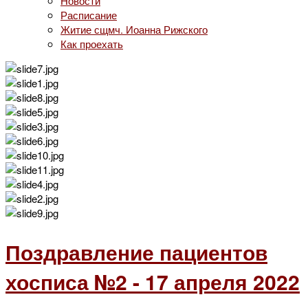
Новости
Расписание
Житие сщмч. Иоанна Рижского
Как проехать
Поздравление пациентов
хосписа №2 - 17 апреля 2022