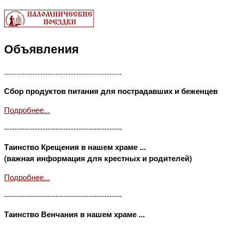
Объявления
----------------------------------------------
Сбор продуктов питания для пострадавших и беженцев
Подробнее...
----------------------------------------------
Таинство Крещения в нашем храме ...
(важная информация для крестных и родителей)
Подробнее...
----------------------------------------------
Таинство Венчания в нашем храме ...