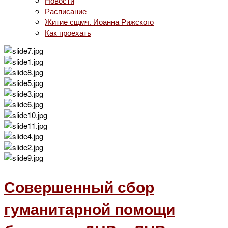
Новости
Расписание
Житие сщмч. Иоанна Рижского
Как проехать
Совершенный сбор
гуманитарной помощи