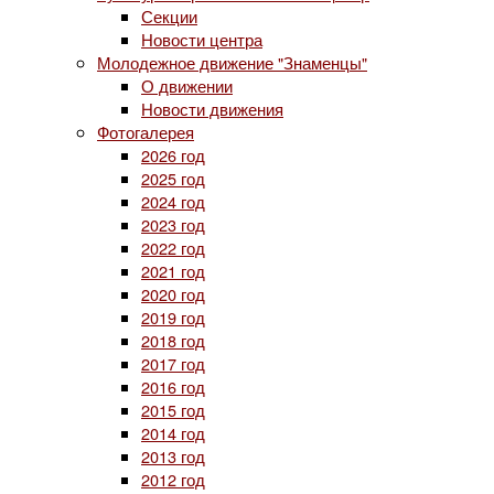
Секции
Новости центра
Молодежное движение "Знаменцы"
О движении
Новости движения
Фотогалерея
2026 год
2025 год
2024 год
2023 год
2022 год
2021 год
2020 год
2019 год
2018 год
2017 год
2016 год
2015 год
2014 год
2013 год
2012 год