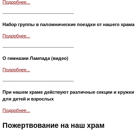
Подробнее...
----------------------------------------------
Набор группы в паломнические поездки от нашего храма
Подробнее...
----------------------------------------------
О гимназии Лампада (видео)
Подробнее...
----------------------------------------------
При нашем храме действуют различные секции и кружки
для детей и взрослых
Подробнее...
Пожертвование на наш храм