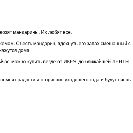
возят мандарины. Их любят все.
джемом. Съесть мандарин, вдохнуть его запах смешанный с
кажутся дома.
ейчас можно купить везде от ИКЕЯ до ближайшей ЛЕНТЫ.
помнят радости и огорчения уходящего года и будут очень