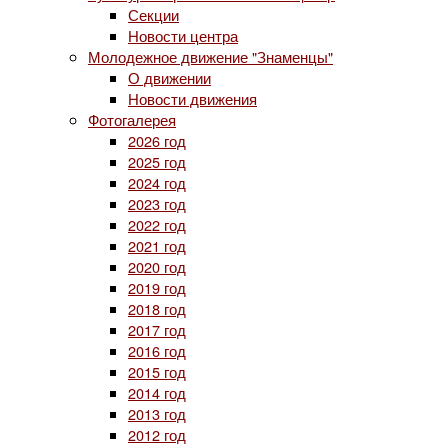
Секции
Новости центра
Молодежное движение "Знаменцы"
О движении
Новости движения
Фотогалерея
2026 год
2025 год
2024 год
2023 год
2022 год
2021 год
2020 год
2019 год
2018 год
2017 год
2016 год
2015 год
2014 год
2013 год
2012 год