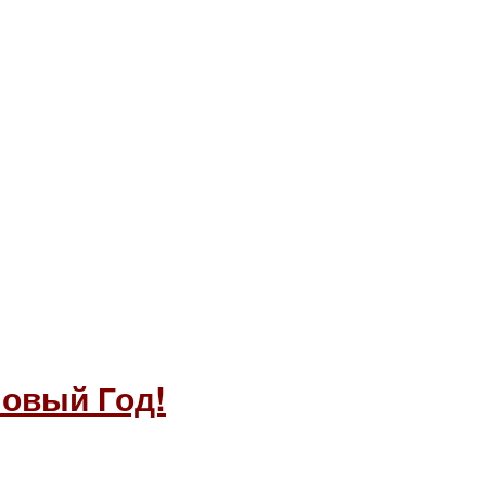
Новый Год!