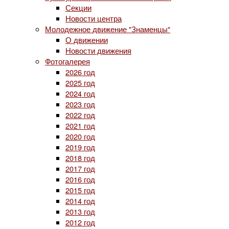
Секции
Новости центра
Молодежное движение "Знаменцы"
О движении
Новости движения
Фотогалерея
2026 год
2025 год
2024 год
2023 год
2022 год
2021 год
2020 год
2019 год
2018 год
2017 год
2016 год
2015 год
2014 год
2013 год
2012 год