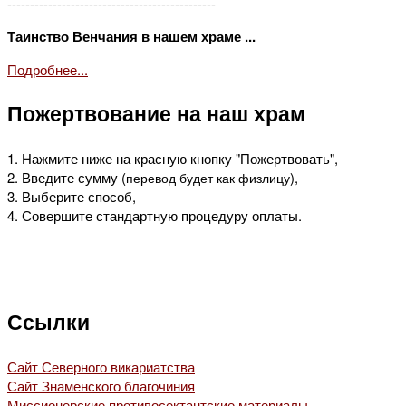
----------------------------------------------
Таинство Венчания в нашем храме ...
Подробнее...
Пожертвование на наш храм
1. Нажмите ниже на красную кнопку "Пожертвовать",
2. Введите сумму (
),
перевод будет как физлицу
3. Выберите способ,
4. Совершите стандартную процедуру оплаты.
Ссылки
Сайт Северного викариатства
Сайт Знаменского благочиния
Миссионерские противосектантские материалы