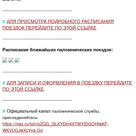
----------------------------------------------
ДЛЯ ПРОСМОТРА ПОДРОБНОГО РАСПИСАНИЯ
ПОЕЗДОК ПЕРЕЙДИТЕ ПО ЭТОЙ ССЫЛКЕ
----------------------------------------------
Расписание ближайших паломнических поездок:
----------------------------------------------
ДЛЯ ЗАПИСИ И ОФОРМЛЕНИЯ В ПОЕЗДКУ ПЕРЕЙДИТЕ
ПО ЭТОЙ ССЫЛКЕ
----------------------------------------------
Официальный канал
паломнической службы,
присоединяйтесь:
https://max.ru/join/pZQG_l3LKYDtn4XTWYIDGOHfwKF-
WKVUOJwXcVya-Gg