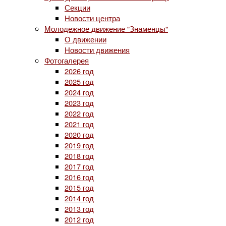
Секции
Новости центра
Молодежное движение "Знаменцы"
О движении
Новости движения
Фотогалерея
2026 год
2025 год
2024 год
2023 год
2022 год
2021 год
2020 год
2019 год
2018 год
2017 год
2016 год
2015 год
2014 год
2013 год
2012 год