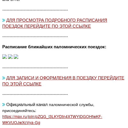
----------------------------------------------
ДЛЯ ПРОСМОТРА ПОДРОБНОГО РАСПИСАНИЯ
ПОЕЗДОК ПЕРЕЙДИТЕ ПО ЭТОЙ ССЫЛКЕ
----------------------------------------------
Расписание ближайших паломнических поездок:
----------------------------------------------
ДЛЯ ЗАПИСИ И ОФОРМЛЕНИЯ В ПОЕЗДКУ ПЕРЕЙДИТЕ
ПО ЭТОЙ ССЫЛКЕ
----------------------------------------------
Официальный канал
паломнической службы,
присоединяйтесь:
https://max.ru/join/pZQG_l3LKYDtn4XTWYIDGOHfwKF-
WKVUOJwXcVya-Gg