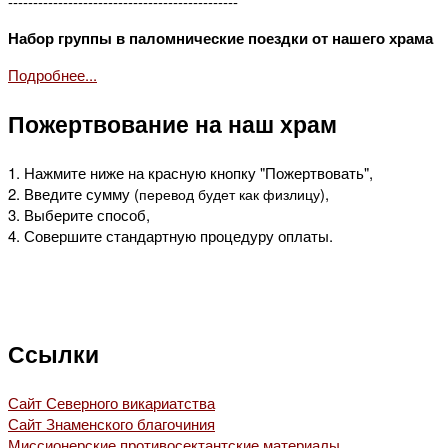
----------------------------------------------
Набор группы в паломнические поездки от нашего храма
Подробнее...
Пожертвование на наш храм
1. Нажмите ниже на красную кнопку "Пожертвовать",
2. Введите сумму (
),
перевод будет как физлицу
3. Выберите способ,
4. Совершите стандартную процедуру оплаты.
Ссылки
Сайт Северного викариатства
Сайт Знаменского благочиния
Миссионерские противосектантские материалы