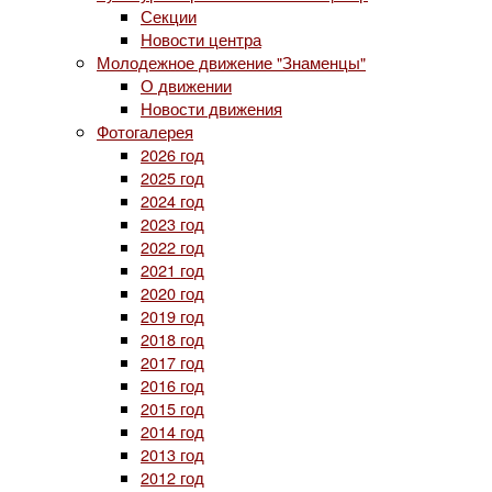
Секции
Новости центра
Молодежное движение "Знаменцы"
О движении
Новости движения
Фотогалерея
2026 год
2025 год
2024 год
2023 год
2022 год
2021 год
2020 год
2019 год
2018 год
2017 год
2016 год
2015 год
2014 год
2013 год
2012 год