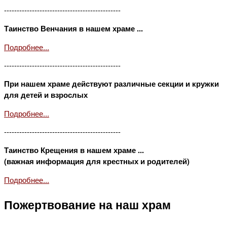
----------------------------------------------
Таинство Венчания в нашем храме ...
Подробнее...
----------------------------------------------
При нашем храме действуют различные секции и кружки
для детей и взрослых
Подробнее...
----------------------------------------------
Таинство Крещения в нашем храме ...
(важная информация для крестных и родителей)
Подробнее...
Пожертвование на наш храм