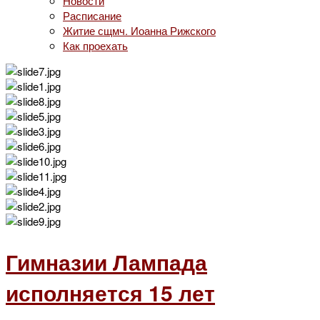
Новости
Расписание
Житие сщмч. Иоанна Рижского
Как проехать
Гимназии Лампада
исполняется 15 лет