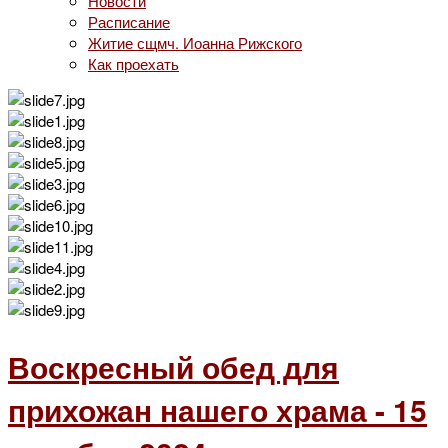
Новости
Расписание
Житие сщмч. Иоанна Рижского
Как проехать
Воскресный обед для
прихожан нашего храма - 15