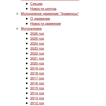
Секции
Новости центра
Молодежное движение "Знаменцы"
О движении
Новости движения
Фотогалерея
2026 год
2025 год
2024 год
2023 год
2022 год
2021 год
2020 год
2019 год
2018 год
2017 год
2016 год
2015 год
2014 год
2013 год
2012 год