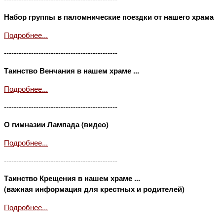
Набор группы в паломнические поездки от нашего храма
Подробнее...
----------------------------------------------
Таинство Венчания в нашем храме ...
Подробнее...
----------------------------------------------
О гимназии Лампада (видео)
Подробнее...
----------------------------------------------
Таинство Крещения в нашем храме ...
(важная информация для крестных и родителей)
Подробнее...