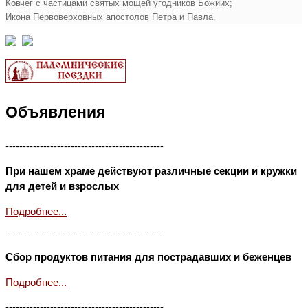
Ковчег с частицами святых мощей угодников Божиих;
Икона Первоверховных апостолов Петра и Павла.
Объявления
----------------------------------------------
При нашем храме действуют различные секции и кружки
для детей и взрослых
Подробнее...
----------------------------------------------
Сбор продуктов питания для пострадавших и беженцев
Подробнее...
----------------------------------------------