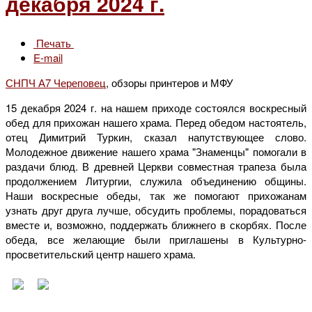
декабря 2024 г.
Печать
E-mail
СНПЧ А7 Череповец
, обзоры принтеров и МФУ
15 декабря 2024 г. на нашем приходе состоялся воскресный
обед для прихожан нашего храма. Перед обедом настоятель,
отец Димитрий Туркин, сказал напутствующее слово.
Молодежное движение нашего храма "Знаменцы" помогали в
раздачи блюд. В древней Церкви совместная трапеза была
продолжением Литургии, служила объединению общины.
Наши воскресные обеды, так же помогают прихожанам
узнать друг друга лучше, обсудить проблемы, порадоваться
вместе и, возможно, поддержать ближнего в скорбях. После
обеда, все желающие были приглашены в Культурно-
просветительский центр нашего храма.