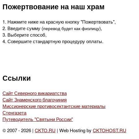
Пожертвование на наш храм
1. Нажмите ниже на красную кнопку "Пожертвовать",
2. Введите сумму (
),
перевод будет как физлицу
3. Выберите способ,
4. Совершите стандартную процедуру оплаты.
Ссылки
Сайт Северного викариатства
Сайт Знаменского благочиния
Миссионерские противосектантские материалы
Стенгазета
Путеводитель "Святыни России"
© 2007 - 2026 |
CKTO.RU
| Web Hosting by
CKTOHOST.RU