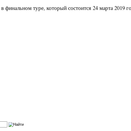
в финальном туре, который состоится 24 марта 2019 го