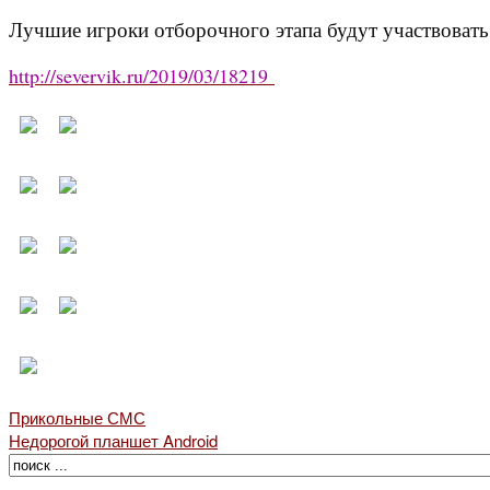
Лучшие игроки отборочного этапа будут участвовать 
http://severvik.ru/2019/03/18219
Прикольные СМС
Недорогой планшет Android