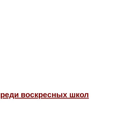
среди воскресных школ