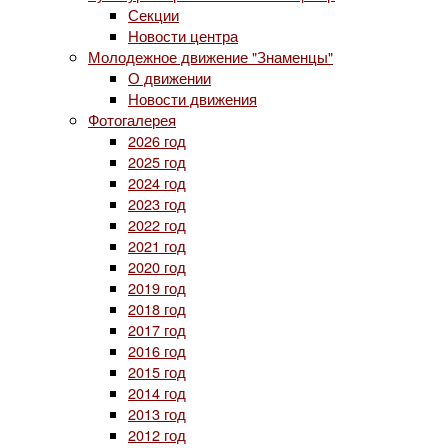
Секции
Новости центра
Молодежное движение "Знаменцы"
О движении
Новости движения
Фотогалерея
2026 год
2025 год
2024 год
2023 год
2022 год
2021 год
2020 год
2019 год
2018 год
2017 год
2016 год
2015 год
2014 год
2013 год
2012 год