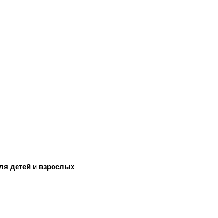
ля детей и взрослых