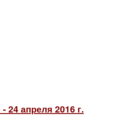
 24 апреля 2016 г.