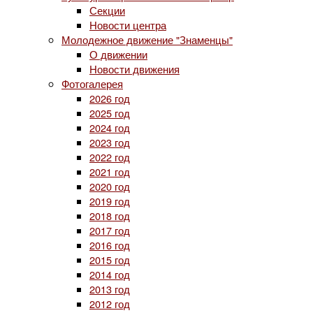
Секции
Новости центра
Молодежное движение "Знаменцы"
О движении
Новости движения
Фотогалерея
2026 год
2025 год
2024 год
2023 год
2022 год
2021 год
2020 год
2019 год
2018 год
2017 год
2016 год
2015 год
2014 год
2013 год
2012 год