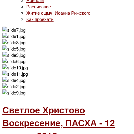
Новости
Расписание
Житие сщмч. Иоанна Рижского
Как проехать
Светлое Христово
Воскресение, ПАСХА - 12