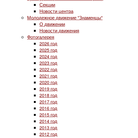
Секции
Новости центра
Молодежное движение "Знаменцы"
О движении
Новости движения
Фотогалерея
2026 год
2025 год
2024 год
2023 год
2022 год
2021 год
2020 год
2019 год
2018 год
2017 год
2016 год
2015 год
2014 год
2013 год
2012 год