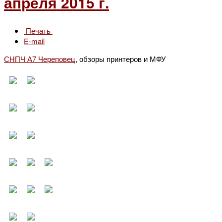
апреля 2015 г.
Печать
E-mail
СНПЧ А7 Череповец
, обзоры принтеров и МФУ