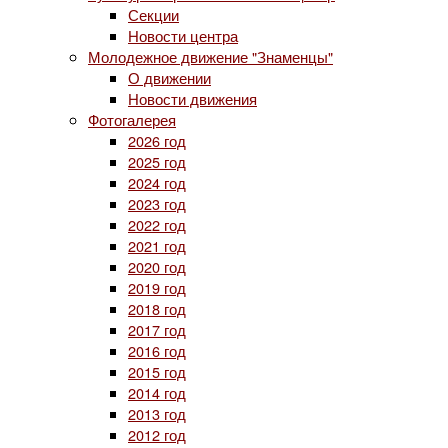
Секции
Новости центра
Молодежное движение "Знаменцы"
О движении
Новости движения
Фотогалерея
2026 год
2025 год
2024 год
2023 год
2022 год
2021 год
2020 год
2019 год
2018 год
2017 год
2016 год
2015 год
2014 год
2013 год
2012 год