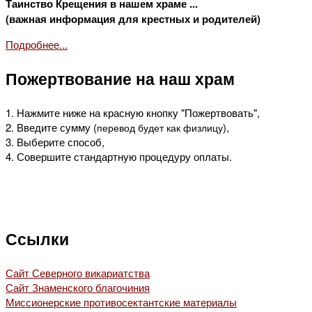
Таинство Крещения в нашем храме ...
(важная информация для крестных и родителей)
Подробнее...
Пожертвование на наш храм
1. Нажмите ниже на красную кнопку "Пожертвовать",
2. Введите сумму (
),
перевод будет как физлицу
3. Выберите способ,
4. Совершите стандартную процедуру оплаты.
Ссылки
Сайт Северного викариатства
Сайт Знаменского благочиния
Миссионерские противосектантские материалы