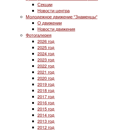
Секции
Новости центра
Молодежное движение "Знаменцы"
О движении
Новости движения
Фотогалерея
2026 год
2025 год
2024 год
2023 год
2022 год
2021 год
2020 год
2019 год
2018 год
2017 год
2016 год
2015 год
2014 год
2013 год
2012 год