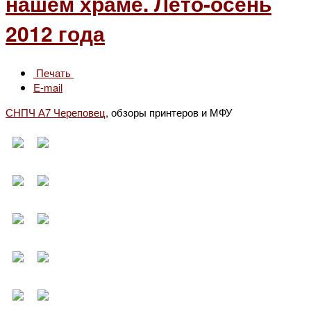
нашем храме. Лето-осень
2012 года
Печать
E-mail
СНПЧ А7 Череповец
, обзоры принтеров и МФУ