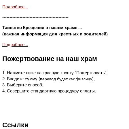
Подробнее...
----------------------------------------------
Таинство Крещения в нашем храме ...
(важная информация для крестных и родителей)
Подробнее...
Пожертвование на наш храм
1. Нажмите ниже на красную кнопку "Пожертвовать",
2. Введите сумму (
),
перевод будет как физлицу
3. Выберите способ,
4. Совершите стандартную процедуру оплаты.
Ссылки