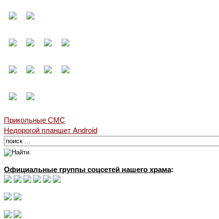
Прикольные СМС
Недорогой планшет Android
Официальные группы соцсетей нашего храма
: