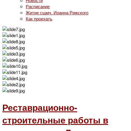
Новости
Расписание
Житие сщмч. Иоанна Рижского
Как проехать
Реставрационно-
строительные работы в