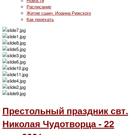
Новости
Расписание
Житие сщмч. Иоанна Рижского
Как проехать
Престольный праздник свт.
Николая Чудотворца - 22