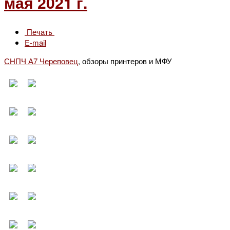
мая 2021 г.
Печать
E-mail
СНПЧ А7 Череповец
, обзоры принтеров и МФУ