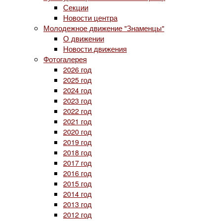
Секции
Новости центра
Молодежное движение "Знаменцы"
О движении
Новости движения
Фотогалерея
2026 год
2025 год
2024 год
2023 год
2022 год
2021 год
2020 год
2019 год
2018 год
2017 год
2016 год
2015 год
2014 год
2013 год
2012 год