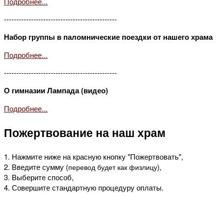
Подробнее...
----------------------------------------------
Набор группы в паломнические поездки от нашего храма
Подробнее...
----------------------------------------------
О гимназии Лампада (видео)
Подробнее...
Пожертвование на наш храм
1. Нажмите ниже на красную кнопку "Пожертвовать",
2. Введите сумму (
),
перевод будет как физлицу
3. Выберите способ,
4. Совершите стандартную процедуру оплаты.