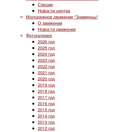
Секции
Новости центра
Молодежное движение "Знаменцы"
О движении
Новости движения
Фотогалерея
2026 год
2025 год
2024 год
2023 год
2022 год
2021 год
2020 год
2019 год
2018 год
2017 год
2016 год
2015 год
2014 год
2013 год
2012 год