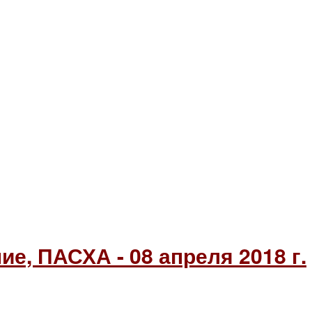
е, ПАСХА - 08 апреля 2018 г.