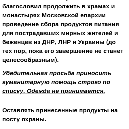
благословил продолжить в храмах и
монастырях Московской епархии
проведение сбора продуктов питания
для пострадавших мирных жителей и
беженцев из ДНР, ЛНР и Украины (до
тех пор, пока его завершение не станет
целесообразным).
Убедительная просьба приносить
гуманитарную помощь строго по
списку. Одежда не принимается.
Оставлять принесенные продукты на
посту охраны.