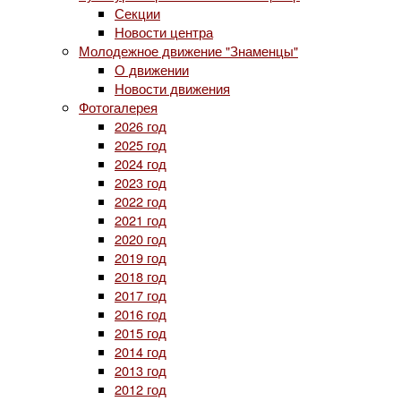
Секции
Новости центра
Молодежное движение "Знаменцы"
О движении
Новости движения
Фотогалерея
2026 год
2025 год
2024 год
2023 год
2022 год
2021 год
2020 год
2019 год
2018 год
2017 год
2016 год
2015 год
2014 год
2013 год
2012 год