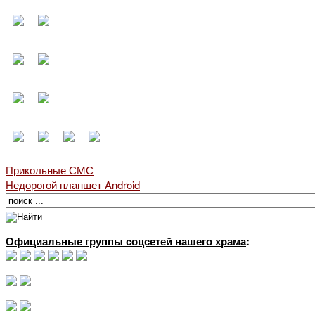
Прикольные СМС
Недорогой планшет Android
Официальные группы соцсетей нашего храма
: