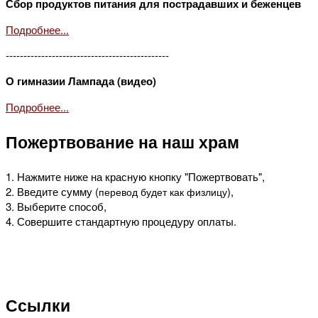
Сбор продуктов питания для пострадавших и беженцев
Подробнее...
----------------------------------------------
О гимназии Лампада (видео)
Подробнее...
Пожертвование на наш храм
1. Нажмите ниже на красную кнопку "Пожертвовать",
2. Введите сумму (
),
перевод будет как физлицу
3. Выберите способ,
4. Совершите стандартную процедуру оплаты.
Ссылки