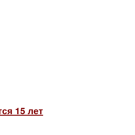
ся 15 лет