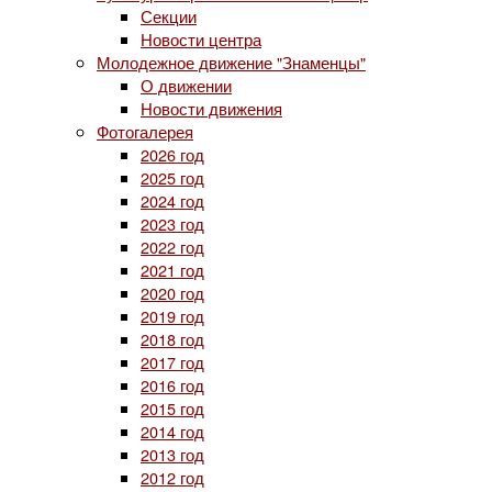
Секции
Новости центра
Молодежное движение "Знаменцы"
О движении
Новости движения
Фотогалерея
2026 год
2025 год
2024 год
2023 год
2022 год
2021 год
2020 год
2019 год
2018 год
2017 год
2016 год
2015 год
2014 год
2013 год
2012 год