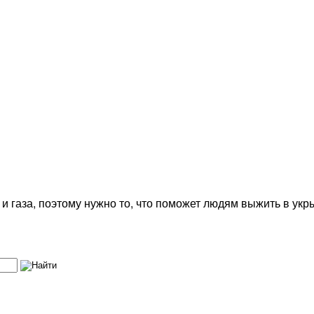
 и газа, поэтому нужно то, что поможет людям выжить в укр