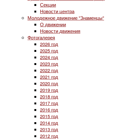
Секции
Новости центра
Молодежное движение "Знаменцы"
О движении
Новости движения
Фотогалерея
2026 год
2025 год
2024 год
2023 год
2022 год
2021 год
2020 год
2019 год
2018 год
2017 год
2016 год
2015 год
2014 год
2013 год
2012 год