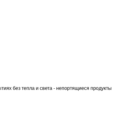
ытиях без тепла и света - непортящиеся продукты