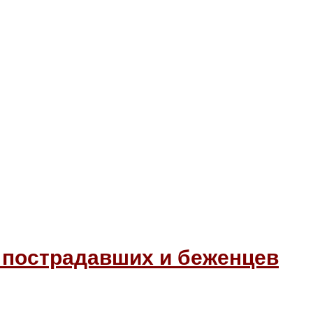
 пострадавших и беженцев