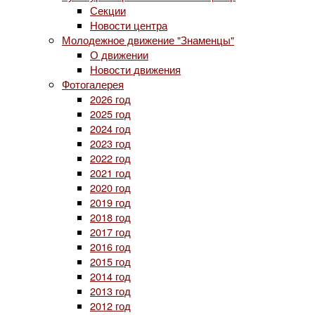
Секции
Новости центра
Молодежное движение "Знаменцы"
О движении
Новости движения
Фотогалерея
2026 год
2025 год
2024 год
2023 год
2022 год
2021 год
2020 год
2019 год
2018 год
2017 год
2016 год
2015 год
2014 год
2013 год
2012 год