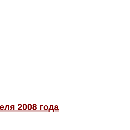
еля 2008 года