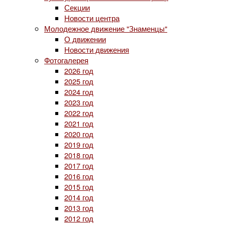
Секции
Новости центра
Молодежное движение "Знаменцы"
О движении
Новости движения
Фотогалерея
2026 год
2025 год
2024 год
2023 год
2022 год
2021 год
2020 год
2019 год
2018 год
2017 год
2016 год
2015 год
2014 год
2013 год
2012 год