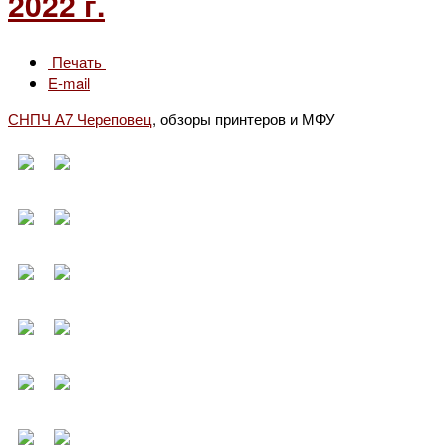
2022 г.
Печать
E-mail
СНПЧ А7 Череповец
, обзоры принтеров и МФУ