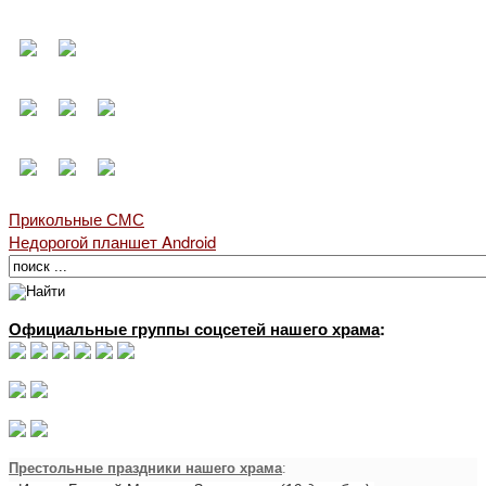
Прикольные СМС
Недорогой планшет Android
Официальные группы соцсетей нашего храма
:
Престольные праздники нашего храма
: