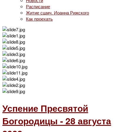
Новости
Расписание
Житие сщмч. Иоанна Рижского
Как проехать
Успение Пресвятой
Богородицы - 28 августа