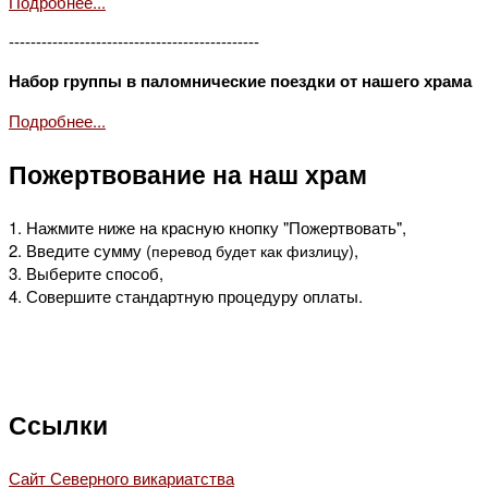
Подробнее...
----------------------------------------------
Набор группы в паломнические поездки от нашего храма
Подробнее...
Пожертвование на наш храм
1. Нажмите ниже на красную кнопку "Пожертвовать",
2. Введите сумму (
),
перевод будет как физлицу
3. Выберите способ,
4. Совершите стандартную процедуру оплаты.
Ссылки
Сайт Северного викариатства